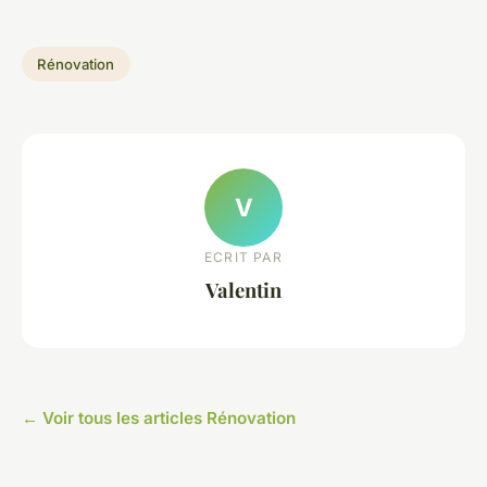
Rénovation
V
ECRIT PAR
Valentin
← Voir tous les articles Rénovation