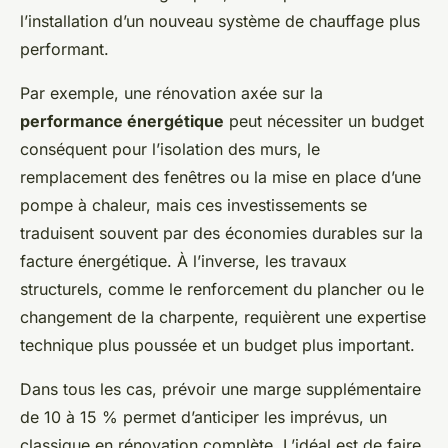
l’installation d’un nouveau système de chauffage plus
performant.
Par exemple, une rénovation axée sur la
performance énergétique
peut nécessiter un budget
conséquent pour l’isolation des murs, le
remplacement des fenêtres ou la mise en place d’une
pompe à chaleur, mais ces investissements se
traduisent souvent par des économies durables sur la
facture énergétique. À l’inverse, les travaux
structurels, comme le renforcement du plancher ou le
changement de la charpente, requièrent une expertise
technique plus poussée et un budget plus important.
Dans tous les cas, prévoir une marge supplémentaire
de 10 à 15 % permet d’anticiper les imprévus, un
classique en rénovation complète. L’idéal est de faire