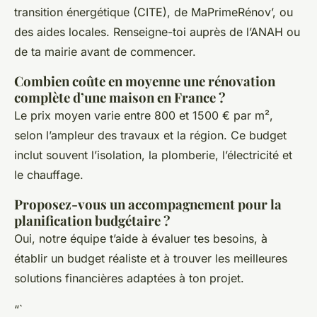
transition énergétique (CITE), de MaPrimeRénov’, ou
des aides locales. Renseigne-toi auprès de l’ANAH ou
de ta mairie avant de commencer.
Combien coûte en moyenne une rénovation
complète d’une maison en France ?
Le prix moyen varie entre 800 et 1500 € par m²,
selon l’ampleur des travaux et la région. Ce budget
inclut souvent l’isolation, la plomberie, l’électricité et
le chauffage.
Proposez-vous un accompagnement pour la
planification budgétaire ?
Oui, notre équipe t’aide à évaluer tes besoins, à
établir un budget réaliste et à trouver les meilleures
solutions financières adaptées à ton projet.
“`