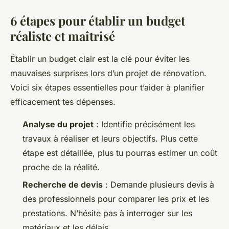
6 étapes pour établir un budget
réaliste et maîtrisé
Établir un budget clair est la clé pour éviter les
mauvaises surprises lors d’un projet de rénovation.
Voici six étapes essentielles pour t’aider à planifier
efficacement tes dépenses.
Analyse du projet
: Identifie précisément les
travaux à réaliser et leurs objectifs. Plus cette
étape est détaillée, plus tu pourras estimer un coût
proche de la réalité.
Recherche de devis
: Demande plusieurs devis à
des professionnels pour comparer les prix et les
prestations. N’hésite pas à interroger sur les
matériaux et les délais.