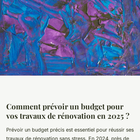
Comment prévoir un budget pour
vos travaux de rénovation en 2025 ?
Prévoir un budget précis est essentiel pour réussir ses
travaux de rénovation sans stress. En 2024, près de