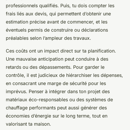
professionnels qualifiés. Puis, tu dois compter les
frais liés aux devis, qui permettent d’obtenir une
estimation précise avant de commencer, et les
éventuels permis de construire ou déclarations
préalables selon l’ampleur des travaux.
Ces coûts ont un impact direct sur ta planification.
Une mauvaise anticipation peut conduire à des
retards ou des dépassements. Pour garder le
contrôle, il est judicieux de hiérarchiser les dépenses,
en consacrant une marge de sécurité pour les
imprévus. Penser à intégrer dans ton projet des
matériaux éco-responsables ou des systèmes de
chauffage performants peut aussi générer des
économies d’énergie sur le long terme, tout en
valorisant ta maison.