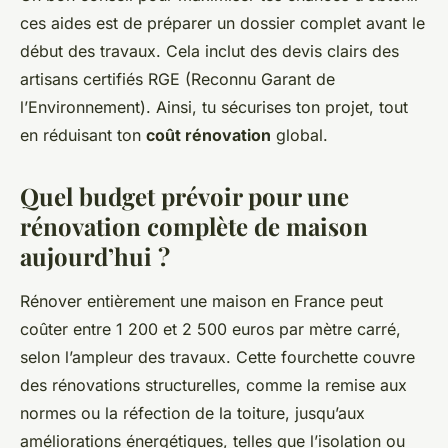
ces aides est de préparer un dossier complet avant le
début des travaux. Cela inclut des devis clairs des
artisans certifiés RGE (Reconnu Garant de
l’Environnement). Ainsi, tu sécurises ton projet, tout
en réduisant ton
coût rénovation
global.
Quel budget prévoir pour une
rénovation complète de maison
aujourd’hui ?
Rénover entièrement une maison en France peut
coûter entre 1 200 et 2 500 euros par mètre carré,
selon l’ampleur des travaux. Cette fourchette couvre
des rénovations structurelles, comme la remise aux
normes ou la réfection de la toiture, jusqu’aux
améliorations énergétiques, telles que l’isolation ou