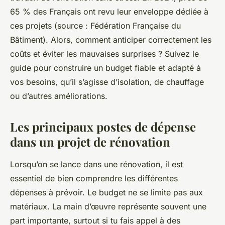
65 % des Français ont revu leur enveloppe dédiée à
ces projets (source : Fédération Française du
Bâtiment). Alors, comment anticiper correctement les
coûts et éviter les mauvaises surprises ? Suivez le
guide pour construire un budget fiable et adapté à
vos besoins, qu’il s’agisse d’isolation, de chauffage
ou d’autres améliorations.
Les principaux postes de dépense
dans un projet de rénovation
Lorsqu’on se lance dans une rénovation, il est
essentiel de bien comprendre les différentes
dépenses à prévoir. Le budget ne se limite pas aux
matériaux. La main d’œuvre représente souvent une
part importante, surtout si tu fais appel à des