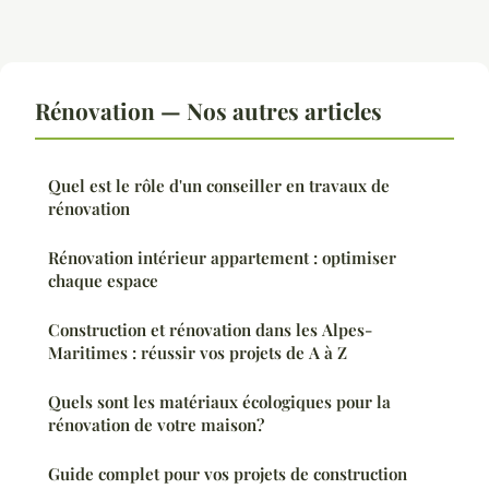
Rénovation — Nos autres articles
Quel est le rôle d'un conseiller en travaux de
rénovation
Rénovation intérieur appartement : optimiser
chaque espace
Construction et rénovation dans les Alpes-
Maritimes : réussir vos projets de A à Z
Quels sont les matériaux écologiques pour la
rénovation de votre maison?
Guide complet pour vos projets de construction