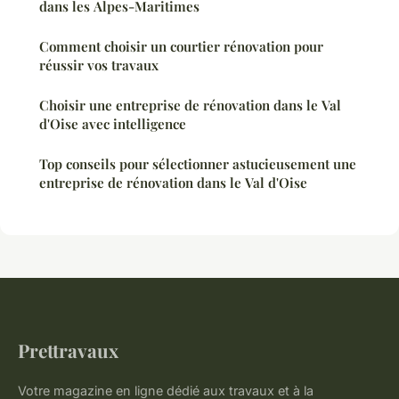
dans les Alpes-Maritimes
Comment choisir un courtier rénovation pour
réussir vos travaux
Choisir une entreprise de rénovation dans le Val
d'Oise avec intelligence
Top conseils pour sélectionner astucieusement une
entreprise de rénovation dans le Val d'Oise
Prettravaux
Votre magazine en ligne dédié aux travaux et à la