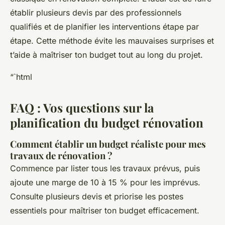
établir plusieurs devis par des professionnels
qualifiés et de planifier les interventions étape par
étape. Cette méthode évite les mauvaises surprises et
t’aide à maîtriser ton budget tout au long du projet.
“`html
FAQ : Vos questions sur la
planification du budget rénovation
Comment établir un budget réaliste pour mes
travaux de rénovation ?
Commence par lister tous les travaux prévus, puis
ajoute une marge de 10 à 15 % pour les imprévus.
Consulte plusieurs devis et priorise les postes
essentiels pour maîtriser ton budget efficacement.