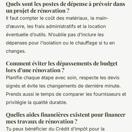
Quels sont les postes de dépense à prévoir dans
un projet de rénovation ?
Il faut compter le coût des matériaux, la main-
d’œuvre, les frais administratifs et la location
éventuelle d’outils. N’oublie pas d’inclure les
dépenses pour l’isolation ou le chauffage si tu en
changes.
Comment éviter les dépassements de budget
lors d’une rénovation ?
Planifie chaque étape avec soin, respecte les devis
signés et évite les changements de dernière minute.
Prends aussi le temps de comparer les fournisseurs et
privilégie la qualité durable.
Quelles aides financières existent pour financer
mes travaux de rénovation ?
Tu peux bénéficier du Crédit d’impôt pour la