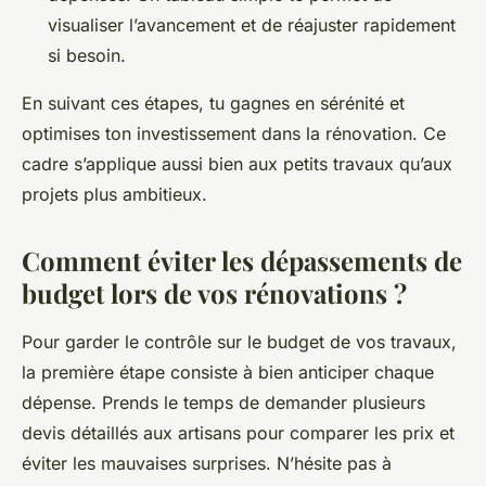
visualiser l’avancement et de réajuster rapidement
si besoin.
En suivant ces étapes, tu gagnes en sérénité et
optimises ton investissement dans la rénovation. Ce
cadre s’applique aussi bien aux petits travaux qu’aux
projets plus ambitieux.
Comment éviter les dépassements de
budget lors de vos rénovations ?
Pour garder le contrôle sur le budget de vos travaux,
la première étape consiste à bien anticiper chaque
dépense. Prends le temps de demander plusieurs
devis détaillés aux artisans pour comparer les prix et
éviter les mauvaises surprises. N’hésite pas à