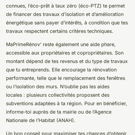
connues, l’éco-prêt à taux zéro (éco-PTZ) te permet
de financer des travaux d’isolation et d’amélioration
énergétique sans payer d’intérêts, à condition que tes
travaux respectent certains critères techniques.
MaPrimeRénov’ reste également une aide phare,
accessible aux propriétaires et copropriétaires. Son
montant dépend de tes revenus et du type de travaux
que tu entreprends. Elle encourage la rénovation
performante, telle que le remplacement des fenêtres
ou l’isolation des murs. N’oublie pas les aides
locales : plusieurs collectivités proposent des
subventions adaptées à ta région. Pour en bénéficier,
informe-toi auprès de ta mairie ou de l’Agence
Nationale de l’Habitat (ANAH).
Un bon conseil pour maximiser tes chances d’obtenir