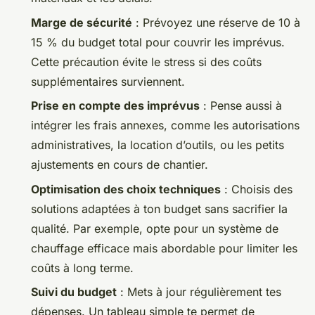
Marge de sécurité
: Prévoyez une réserve de 10 à
15 % du budget total pour couvrir les imprévus.
Cette précaution évite le stress si des coûts
supplémentaires surviennent.
Prise en compte des imprévus
: Pense aussi à
intégrer les frais annexes, comme les autorisations
administratives, la location d’outils, ou les petits
ajustements en cours de chantier.
Optimisation des choix techniques
: Choisis des
solutions adaptées à ton budget sans sacrifier la
qualité. Par exemple, opte pour un système de
chauffage efficace mais abordable pour limiter les
coûts à long terme.
Suivi du budget
: Mets à jour régulièrement tes
dépenses. Un tableau simple te permet de