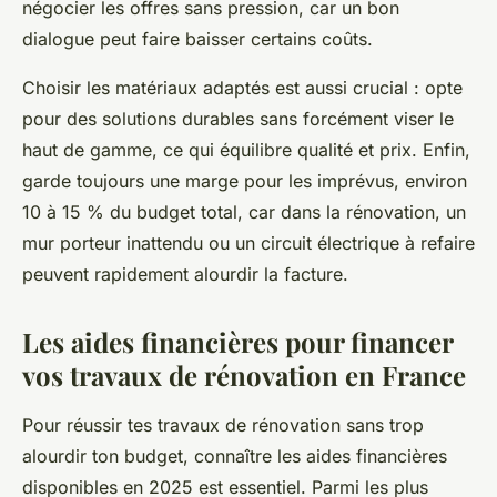
négocier les offres sans pression, car un bon
dialogue peut faire baisser certains coûts.
Choisir les matériaux adaptés est aussi crucial : opte
pour des solutions durables sans forcément viser le
haut de gamme, ce qui équilibre qualité et prix. Enfin,
garde toujours une marge pour les imprévus, environ
10 à 15 % du budget total, car dans la rénovation, un
mur porteur inattendu ou un circuit électrique à refaire
peuvent rapidement alourdir la facture.
Les aides financières pour financer
vos travaux de rénovation en France
Pour réussir tes travaux de rénovation sans trop
alourdir ton budget, connaître les aides financières
disponibles en 2025 est essentiel. Parmi les plus