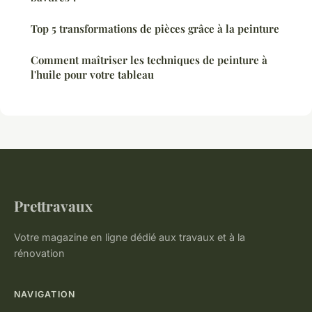
Top 5 transformations de pièces grâce à la peinture
Comment maîtriser les techniques de peinture à
l'huile pour votre tableau
Prettravaux
Votre magazine en ligne dédié aux travaux et à la
rénovation
NAVIGATION