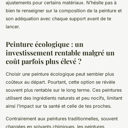
ajustements pour certains matériaux. N’hésite pas à
bien te renseigner sur la composition de la peinture et
son adéquation avec chaque support avant de te
lancer.
Peinture écologique : un
investissement rentable malgré un
coût parfois plus élevé ?
Choisir une peinture écologique peut sembler plus
coûteux au départ. Pourtant, cette option se révèle
souvent plus rentable sur le long terme. Ces peintures
utilisent des ingrédients naturels et peu nocifs, limitant
ainsi l’impact sur ta santé et celle de tes proches.
Contrairement aux peintures traditionnelles, souvent
chargées en solvants chimiques, les peintures