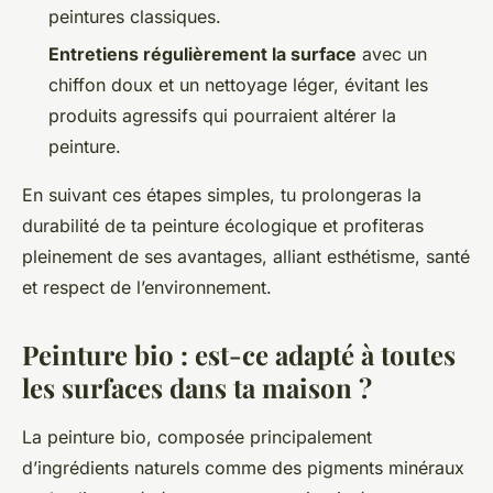
peintures classiques.
Entretiens régulièrement la surface
avec un
chiffon doux et un nettoyage léger, évitant les
produits agressifs qui pourraient altérer la
peinture.
En suivant ces étapes simples, tu prolongeras la
durabilité de ta peinture écologique et profiteras
pleinement de ses avantages, alliant esthétisme, santé
et respect de l’environnement.
Peinture bio : est-ce adapté à toutes
les surfaces dans ta maison ?
La peinture bio, composée principalement
d’ingrédients naturels comme des pigments minéraux