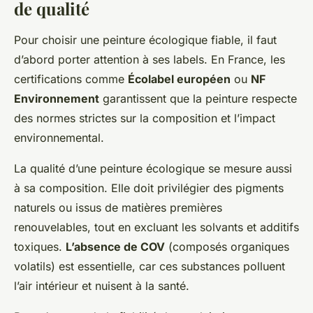
de qualité
Pour choisir une peinture écologique fiable, il faut
d’abord porter attention à ses labels. En France, les
certifications comme
Écolabel européen
ou
NF
Environnement
garantissent que la peinture respecte
des normes strictes sur la composition et l’impact
environnemental.
La qualité d’une peinture écologique se mesure aussi
à sa composition. Elle doit privilégier des pigments
naturels ou issus de matières premières
renouvelables, tout en excluant les solvants et additifs
toxiques.
L’absence de COV
(composés organiques
volatils) est essentielle, car ces substances polluent
l’air intérieur et nuisent à la santé.