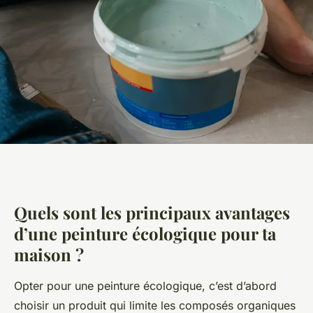
Quels sont les principaux avantages
d’une peinture écologique pour ta
maison ?
Opter pour une peinture écologique, c’est d’abord
choisir un produit qui limite les composés organiques