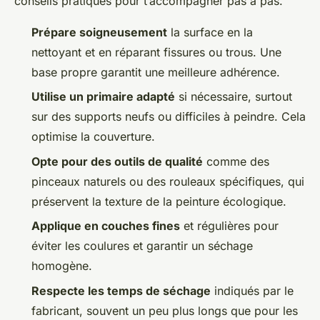
conseils pratiques pour t’accompagner pas à pas.
Prépare soigneusement
la surface en la
nettoyant et en réparant fissures ou trous. Une
base propre garantit une meilleure adhérence.
Utilise un primaire adapté
si nécessaire, surtout
sur des supports neufs ou difficiles à peindre. Cela
optimise la couverture.
Opte pour des outils de qualité
comme des
pinceaux naturels ou des rouleaux spécifiques, qui
préservent la texture de la peinture écologique.
Applique en couches fines
et régulières pour
éviter les coulures et garantir un séchage
homogène.
Respecte les temps de séchage
indiqués par le
fabricant, souvent un peu plus longs que pour les