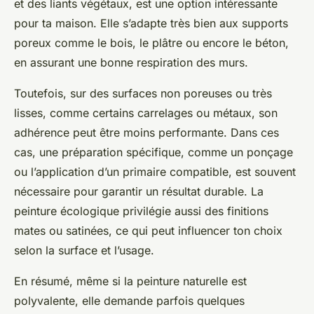
et des liants végétaux, est une option intéressante
pour ta maison. Elle s’adapte très bien aux supports
poreux comme le bois, le plâtre ou encore le béton,
en assurant une bonne respiration des murs.
Toutefois, sur des surfaces non poreuses ou très
lisses, comme certains carrelages ou métaux, son
adhérence peut être moins performante. Dans ces
cas, une préparation spécifique, comme un ponçage
ou l’application d’un primaire compatible, est souvent
nécessaire pour garantir un résultat durable. La
peinture écologique privilégie aussi des finitions
mates ou satinées, ce qui peut influencer ton choix
selon la surface et l’usage.
En résumé, même si la peinture naturelle est
polyvalente, elle demande parfois quelques