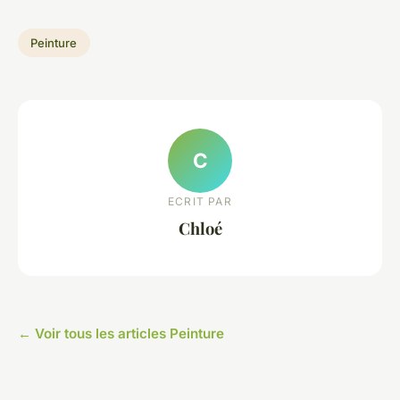
Peinture
C
ECRIT PAR
Chloé
← Voir tous les articles Peinture