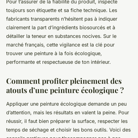
Pour t’assurer de la fiabilité du produit, inspecte
toujours son étiquette et sa fiche technique. Les
fabricants transparents n’hésitent pas à indiquer
clairement la part d’ingrédients biosourcés et à
détailler la teneur en substances nocives. Sur le
marché français, cette vigilance est la clé pour
trouver une peinture à la fois écologique,
performante et respectueuse de ton intérieur.
Comment profiter pleinement des
atouts d’une peinture écologique ?
Appliquer une peinture écologique demande un peu
d’attention, mais les résultats en valent la peine. Pour
réussir, il faut bien préparer la surface, respecter les
temps de séchage et choisir les bons outils. Voici des