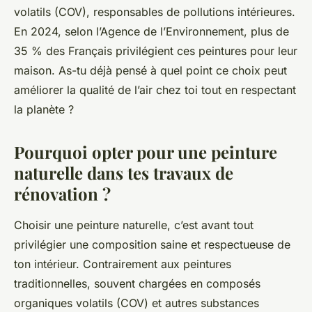
volatils (COV), responsables de pollutions intérieures.
En 2024, selon l’Agence de l’Environnement, plus de
35 % des Français privilégient ces peintures pour leur
maison. As-tu déjà pensé à quel point ce choix peut
améliorer la qualité de l’air chez toi tout en respectant
la planète ?
Pourquoi opter pour une peinture
naturelle dans tes travaux de
rénovation ?
Choisir une peinture naturelle, c’est avant tout
privilégier une composition saine et respectueuse de
ton intérieur. Contrairement aux peintures
traditionnelles, souvent chargées en composés
organiques volatils (COV) et autres substances