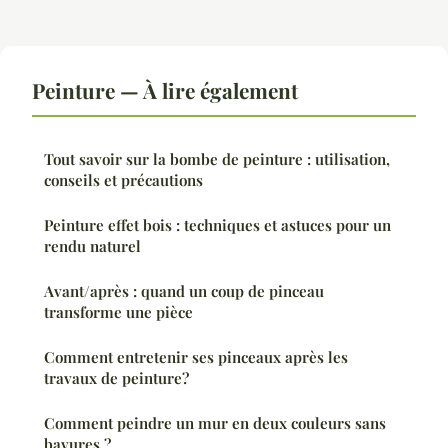
Peinture — À lire également
Tout savoir sur la bombe de peinture : utilisation,
conseils et précautions
Peinture effet bois : techniques et astuces pour un
rendu naturel
Avant/après : quand un coup de pinceau
transforme une pièce
Comment entretenir ses pinceaux après les
travaux de peinture?
Comment peindre un mur en deux couleurs sans
bavures ?