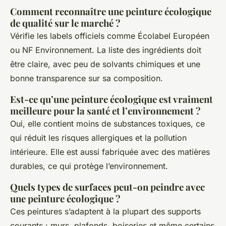
Comment reconnaître une peinture écologique
de qualité sur le marché ?
Vérifie les labels officiels comme Écolabel Européen
ou NF Environnement. La liste des ingrédients doit
être claire, avec peu de solvants chimiques et une
bonne transparence sur sa composition.
Est-ce qu’une peinture écologique est vraiment
meilleure pour la santé et l’environnement ?
Oui, elle contient moins de substances toxiques, ce
qui réduit les risques allergiques et la pollution
intérieure. Elle est aussi fabriquée avec des matières
durables, ce qui protège l’environnement.
Quels types de surfaces peut-on peindre avec
une peinture écologique ?
Ces peintures s’adaptent à la plupart des supports
courants : murs, plafonds, boiseries et même certains