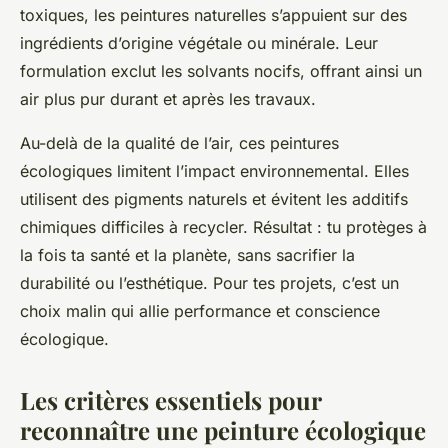
toxiques, les peintures naturelles s’appuient sur des
ingrédients d’origine végétale ou minérale. Leur
formulation exclut les solvants nocifs, offrant ainsi un
air plus pur durant et après les travaux.
Au-delà de la qualité de l’air, ces peintures
écologiques limitent l’impact environnemental. Elles
utilisent des pigments naturels et évitent les additifs
chimiques difficiles à recycler. Résultat : tu protèges à
la fois ta santé et la planète, sans sacrifier la
durabilité ou l’esthétique. Pour tes projets, c’est un
choix malin qui allie performance et conscience
écologique.
Les critères essentiels pour
reconnaître une peinture écologique