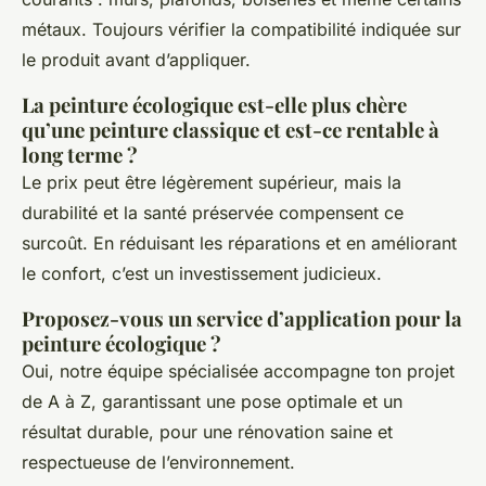
métaux. Toujours vérifier la compatibilité indiquée sur
le produit avant d’appliquer.
La peinture écologique est-elle plus chère
qu’une peinture classique et est-ce rentable à
long terme ?
Le prix peut être légèrement supérieur, mais la
durabilité et la santé préservée compensent ce
surcoût. En réduisant les réparations et en améliorant
le confort, c’est un investissement judicieux.
Proposez-vous un service d’application pour la
peinture écologique ?
Oui, notre équipe spécialisée accompagne ton projet
de A à Z, garantissant une pose optimale et un
résultat durable, pour une rénovation saine et
respectueuse de l’environnement.